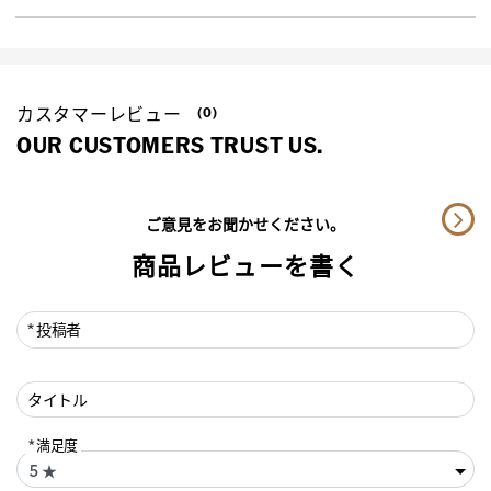
カスタマーレビュー
(0)
OUR CUSTOMERS TRUST US.
ご意見をお聞かせください。
商品レビューを書く
投稿者
タイトル
満足度