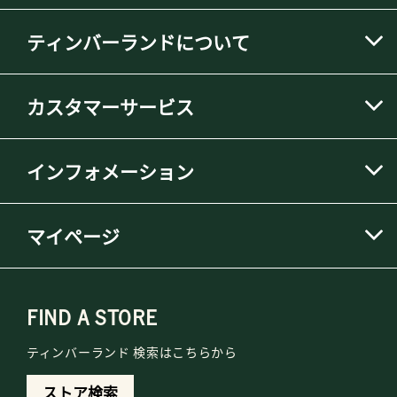
ティンバーランドについて
カスタマーサービス
インフォメーション
マイページ
FIND A STORE
ティンバーランド 検索はこちらから
ストア検索