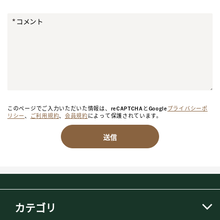
コメント
このページでご入力いただいた情報は、reCAPTCHAとGoogle
プライバシーポ
リシー
、
ご利用規約
、
会員規約
によって保護されています。
送信
カテゴリ