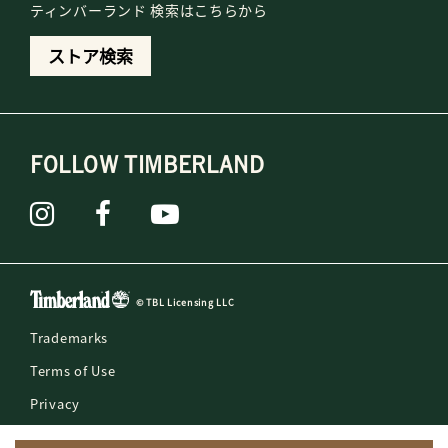
ティンバーランド 検索はこちらから
ストア検索
FOLLOW TIMBERLAND
© TBL Licensing LLC
Trademarks
Terms of Use
Privacy
Counterfeit Reporting