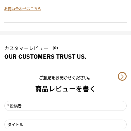
お問い合わせはこちら
カスタマーレビュー
(0)
OUR CUSTOMERS TRUST US.
ご意見をお聞かせください。
商品レビューを書く
投稿者
タイトル