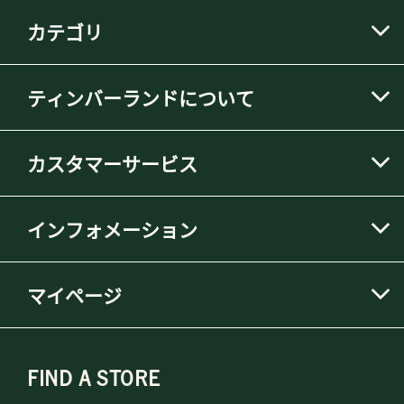
カテゴリ
ティンバーランドについて
カスタマーサービス
インフォメーション
マイページ
FIND A STORE