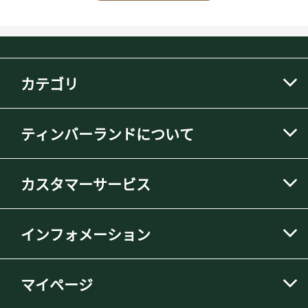
カテゴリ
ティンバーランドについて
カスタマーサービス
インフォメーション
マイページ