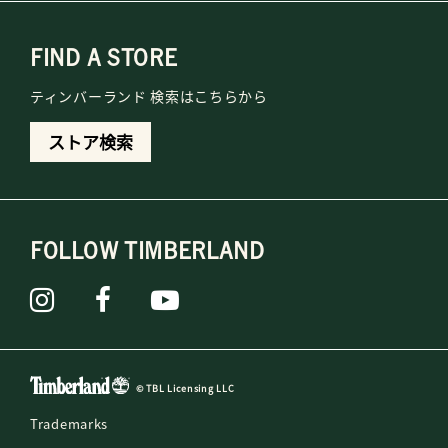
FIND A STORE
ティンバーランド 検索はこちらから
ストア検索
FOLLOW TIMBERLAND
© TBL Licensing LLC
Trademarks