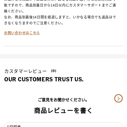
能ですので、商品到着日から14日以内にカスタマーサポートまでご連
絡ください。
なお、商品到着後14日間を経過しますと、いかなる場合でも返品はで
きなくなりますのでご注意ください。
お問い合わせはこちら
カスタマーレビュー
(0)
OUR CUSTOMERS TRUST US.
ご意見をお聞かせください。
商品レビューを書く
投稿者