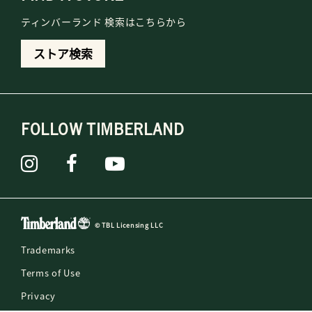
ティンバーランド 検索はこちらから
ストア検索
FOLLOW TIMBERLAND
© TBL Licensing LLC
Trademarks
Terms of Use
Privacy