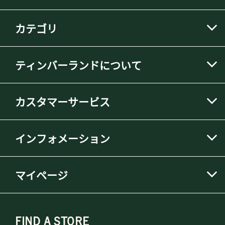
カテゴリ
ティンバーランドについて
カスタマーサービス
インフォメーション
マイページ
FIND A STORE