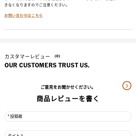
きなくなりますのでご注意ください。
お問い合わせはこちら
カスタマーレビュー
(0)
OUR CUSTOMERS TRUST US.
ご意見をお聞かせください。
商品レビューを書く
投稿者
タイトル