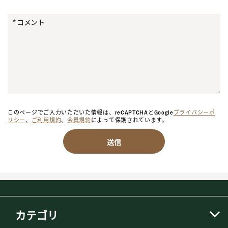
コメント
このページでご入力いただいた情報は、reCAPTCHAとGoogle
プライバシーポ
リシー
、
ご利用規約
、
会員規約
によって保護されています。
送信
カテゴリ