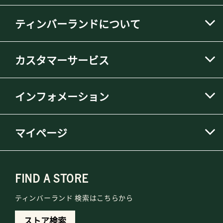
ティンバーランドについて
カスタマーサービス
インフォメーション
マイページ
FIND A STORE
ティンバーランド 検索はこちらから
ストア検索