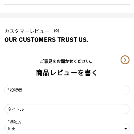
カスタマーレビュー
(0)
OUR CUSTOMERS TRUST US.
ご意見をお聞かせください。
商品レビューを書く
投稿者
タイトル
満足度