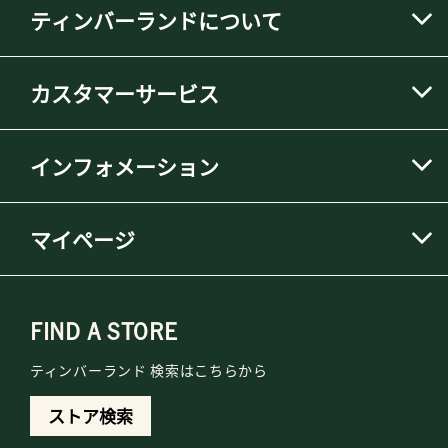
ティンバーランドについて
カスタマーサービス
インフォメーション
マイページ
FIND A STORE
ティンバーランド 検索はこちらから
ストア検索