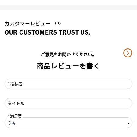
カスタマーレビュー
(0)
OUR CUSTOMERS TRUST US.
ご意見をお聞かせください。
商品レビューを書く
投稿者
タイトル
満足度