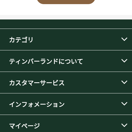
カテゴリ
ティンバーランドについて
カスタマーサービス
インフォメーション
マイページ