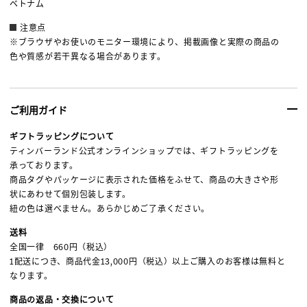
ベトナム
注意点
※ブラウザやお使いのモニター環境により、掲載画像と実際の商品の
色や質感が若干異なる場合があります。
ご利用ガイド
ギフトラッピングについて
ティンバーランド公式オンラインショップでは、ギフトラッピングを
承っております。
商品タグやパッケージに表示された価格をふせて、商品の大きさや形
状にあわせて個別包装します。
紐の色は選べません。あらかじめご了承ください。
送料
全国一律 660円（税込）
1配送につき、商品代金13,000円（税込）以上ご購入のお客様は無料と
なります。
商品の返品・交換について