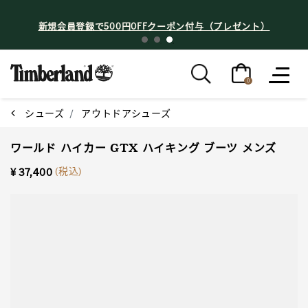
新規会員登録で500円OFFクーポン付与（プレゼント）
0
シューズ
アウトドアシューズ
ワールド ハイカー GTX ハイキング ブーツ メンズ
(税込)
¥ 37,400