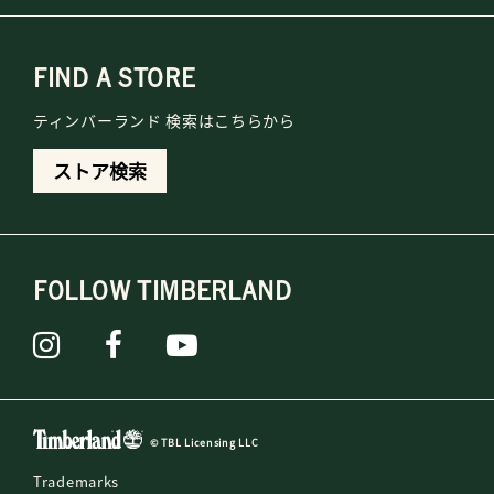
FIND A STORE
ティンバーランド 検索はこちらから
ストア検索
FOLLOW TIMBERLAND
© TBL Licensing LLC
Trademarks