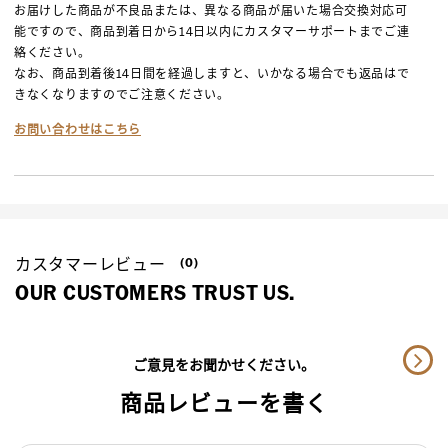
お届けした商品が不良品または、異なる商品が届いた場合交換対応可
能ですので、商品到着日から14日以内にカスタマーサポートまでご連
絡ください。
なお、商品到着後14日間を経過しますと、いかなる場合でも返品はで
きなくなりますのでご注意ください。
お問い合わせはこちら
カスタマーレビュー
(0)
OUR CUSTOMERS TRUST US.
ご意見をお聞かせください。
商品レビューを書く