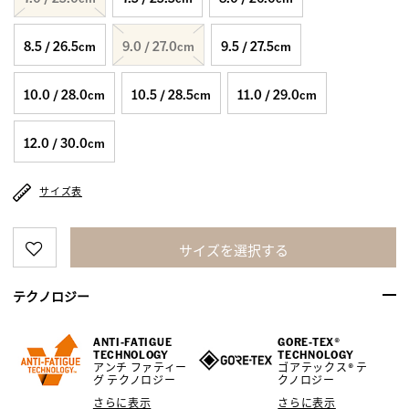
8.5 / 26.5cm
9.0 / 27.0cm
9.5 / 27.5cm
10.0 / 28.0cm
10.5 / 28.5cm
11.0 / 29.0cm
12.0 / 30.0cm
サイズ表
サイズを選択する
テクノロジー
ANTI-FATIGUE
GORE-TEX®
TECHNOLOGY
TECHNOLOGY
アンチ ファティー
ゴアテックス® テ
グ テクノロジー
クノロジー
さらに表示
さらに表示