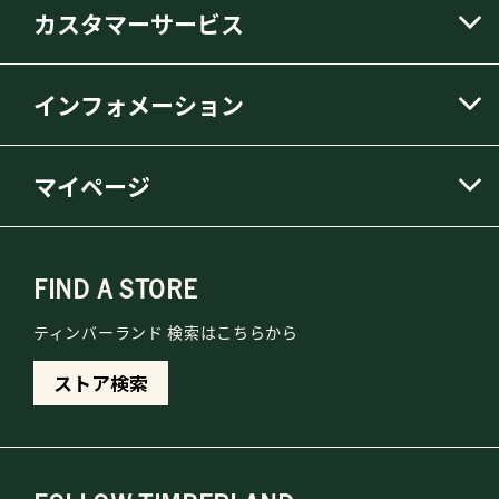
カスタマーサービス
インフォメーション
マイページ
FIND A STORE
ティンバーランド 検索はこちらから
ストア検索