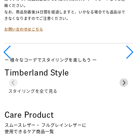
絡ください。
なお、商品到着後14日間を経過しますと、いかなる場合でも返品はで
きなくなりますのでご注意ください。
お問い合わせはこちら
ー 様々なコーデでスタイリングを楽しもう ー
Timberland Style
スタイリングを全て見る
Care Product
スムースレザー・ フルグレインレザーに
使用できるケア商品一覧