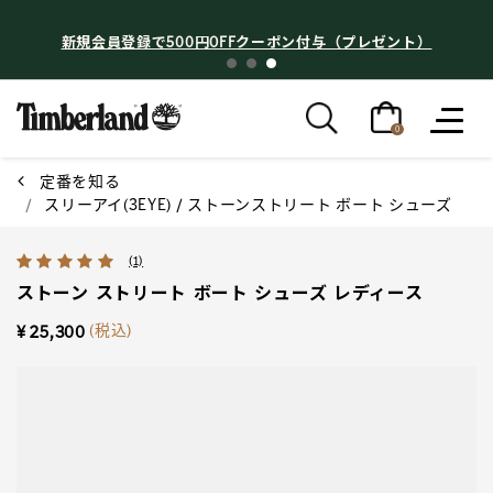
新規会員登録で500円OFFクーポン付与（プレゼント）
0
定番を知る
スリーアイ(3EYE) / ストーンストリート ボート シューズ
5 out of 5 Customer Rating
(1)
ストーン ストリート ボート シューズ レディース
(税込)
¥ 25,300