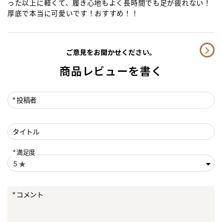
った以上に軽くて、履き心地もよく長時間でも足が疲れない！
厚底で本当に可愛いです！おすすめ！！
ご意見をお聞かせください。
商品レビューを書く
投稿者
タイトル
満足度
コメント