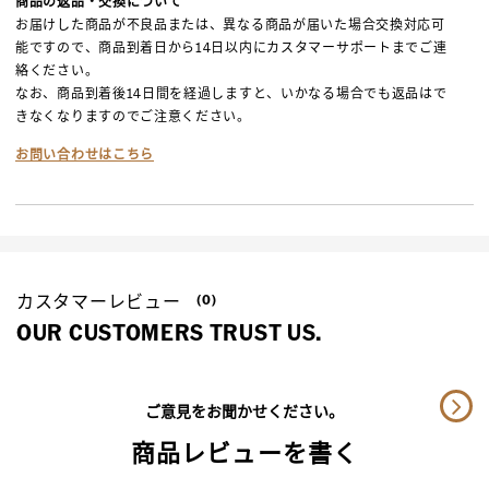
商品の返品・交換について
お届けした商品が不良品または、異なる商品が届いた場合交換対応可
能ですので、商品到着日から14日以内にカスタマーサポートまでご連
絡ください。
なお、商品到着後14日間を経過しますと、いかなる場合でも返品はで
きなくなりますのでご注意ください。
お問い合わせはこちら
カスタマーレビュー
(0)
OUR CUSTOMERS TRUST US.
ご意見をお聞かせください。
商品レビューを書く