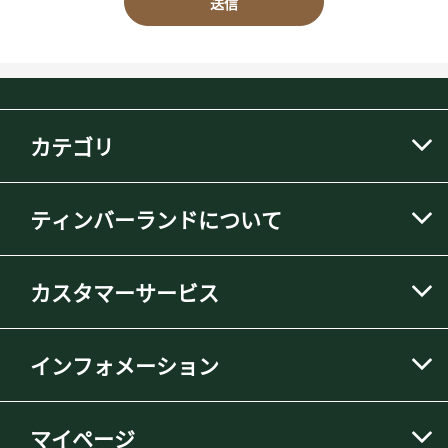
送信
カテゴリ
ティンバーランドについて
カスタマーサービス
インフォメーション
マイページ