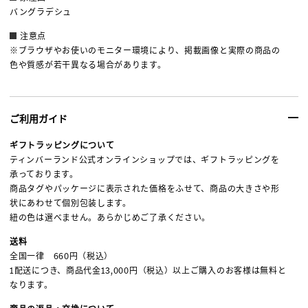
バングラデシュ
注意点
※ブラウザやお使いのモニター環境により、掲載画像と実際の商品の
色や質感が若干異なる場合があります。
ご利用ガイド
ギフトラッピングについて
ティンバーランド公式オンラインショップでは、ギフトラッピングを
承っております。
商品タグやパッケージに表示された価格をふせて、商品の大きさや形
状にあわせて個別包装します。
紐の色は選べません。あらかじめご了承ください。
送料
全国一律 660円（税込）
1配送につき、商品代金13,000円（税込）以上ご購入のお客様は無料と
なります。