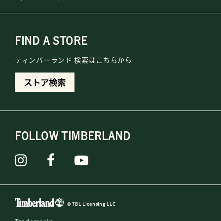
FIND A STORE
ティンバーランド 検索はこちらから
ストア検索
FOLLOW TIMBERLAND
© TBL Licensing LLC