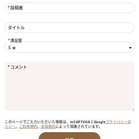
投稿者
タイトル
満足度
コメント
このページでご入力いただいた情報は、reCAPTCHAとGoogle
プライバシーポ
リシー
、
ご利用規約
、
会員規約
によって保護されています。