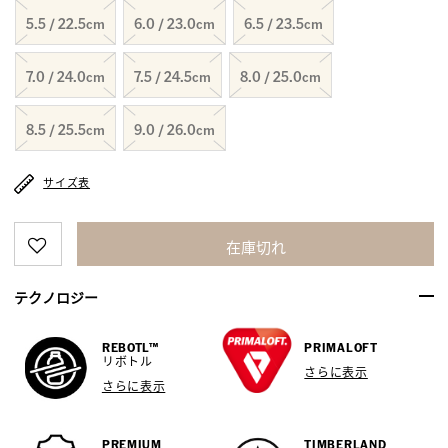
5.5 / 22.5cm
6.0 / 23.0cm
6.5 / 23.5cm
7.0 / 24.0cm
7.5 / 24.5cm
8.0 / 25.0cm
8.5 / 25.5cm
9.0 / 26.0cm
サイズ表
在庫切れ
テクノロジー
REBOTL™
PRIMALOFT
リボトル
さらに表示
さらに表示
PREMIUM
TIMBERLAND