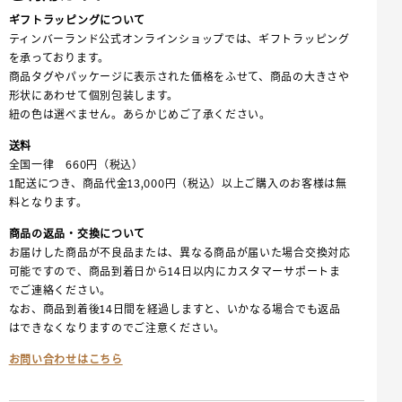
ギフトラッピングについて
ティンバーランド公式オンラインショップでは、ギフトラッピング
を承っております。
商品タグやパッケージに表示された価格をふせて、商品の大きさや
形状にあわせて個別包装します。
紐の色は選べません。あらかじめご了承ください。
送料
全国一律 660円（税込）
1配送につき、商品代金13,000円（税込）以上ご購入のお客様は無
料となります。
商品の返品・交換について
お届けした商品が不良品または、異なる商品が届いた場合交換対応
可能ですので、商品到着日から14日以内にカスタマーサポートま
でご連絡ください。
なお、商品到着後14日間を経過しますと、いかなる場合でも返品
はできなくなりますのでご注意ください。
お問い合わせはこちら