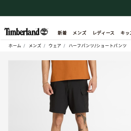
【重要】会員規約の一部改定に関するお知らせ
新着
メンズ
レディース
キッ
ホーム
メンズ
ウェア
ハーフパンツ/ショートパンツ