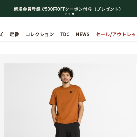
新規会員登録で500円OFFクーポン付与（プレゼント）
ズ
定番
コレクション
TDC
NEWS
セール/アウトレッ