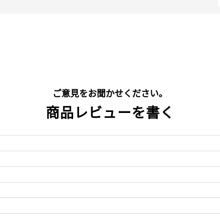
ご意見をお聞かせください。
商品レビューを書く