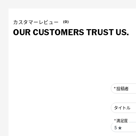
カスタマーレビュー
(0)
OUR CUSTOMERS TRUST US.
投稿者
タイトル
満足度