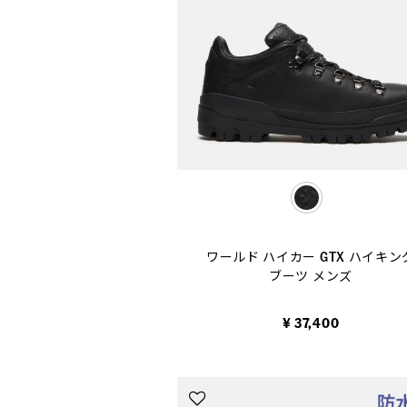
selected
ワールド ハイカー GTX ハイキン
ブーツ メンズ
¥ 37,400