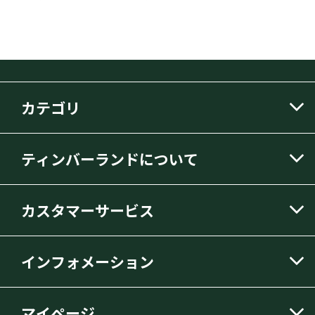
カテゴリ
ティンバーランドについて
カスタマーサービス
インフォメーション
マイページ