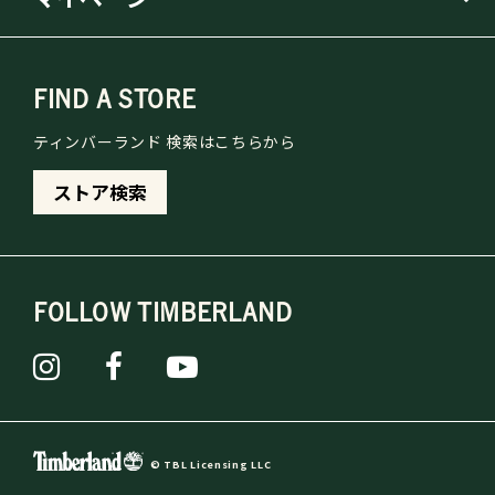
FIND A STORE
ティンバーランド 検索はこちらから
ストア検索
FOLLOW TIMBERLAND
© TBL Licensing LLC